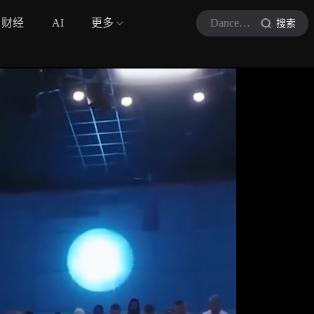
财经
AI
更多
Dance视界
搜索