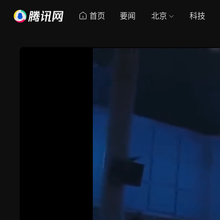
首页
要闻
北京
科技