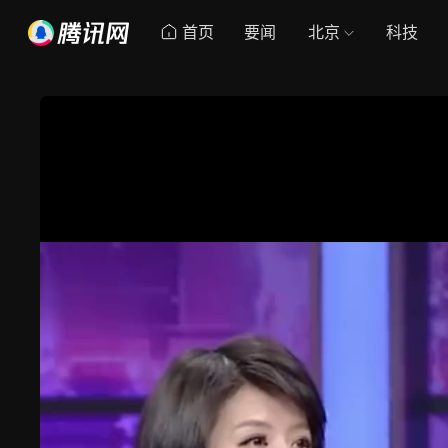
首页
要闻
北京
科技