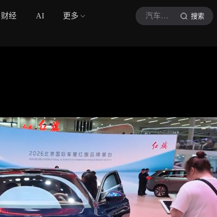
财经
AI
更多
汽车人Bingo
搜索