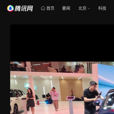
首页
要闻
北京
科技