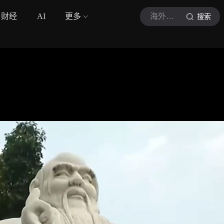
财经
AI
更多
海外之声
搜索