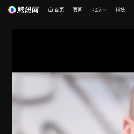
首页
要闻
北京
科技