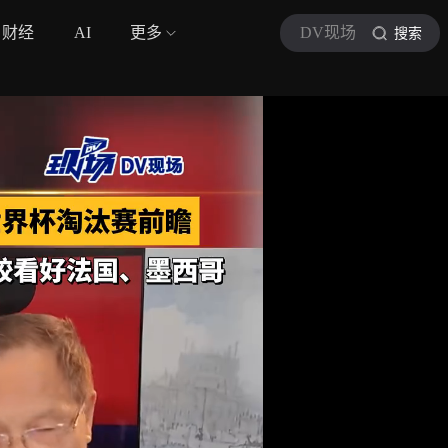
财经
AI
更多
DV现场
搜索