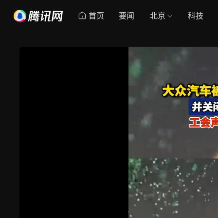
首页
要闻
北京
科技