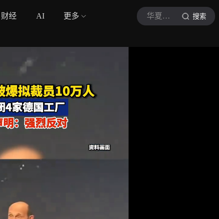
财经
AI
更多
华夏时报
搜索