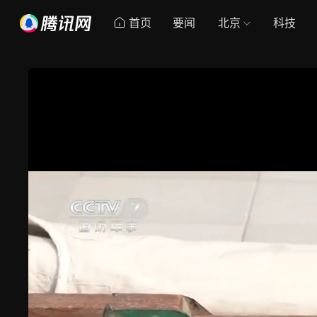
首页
要闻
北京
科技