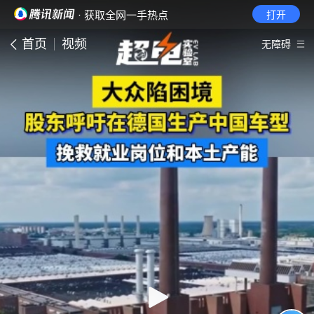
· 获取全网一手热点
打开
首页
视频
无障碍