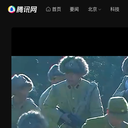
首页
要闻
北京
科技