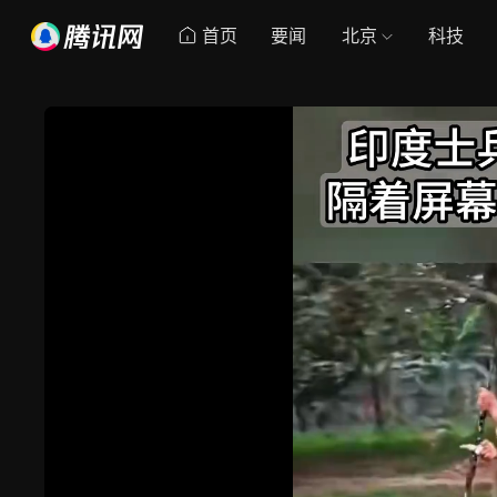
首页
要闻
北京
科技