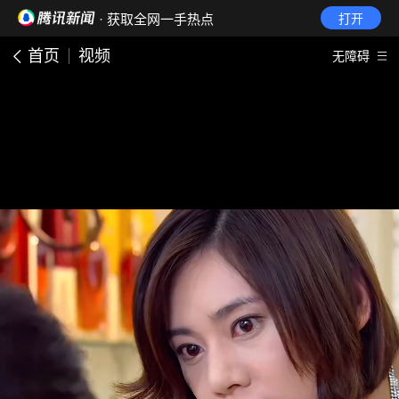
· 获取全网一手热点
打开
首页
视频
无障碍