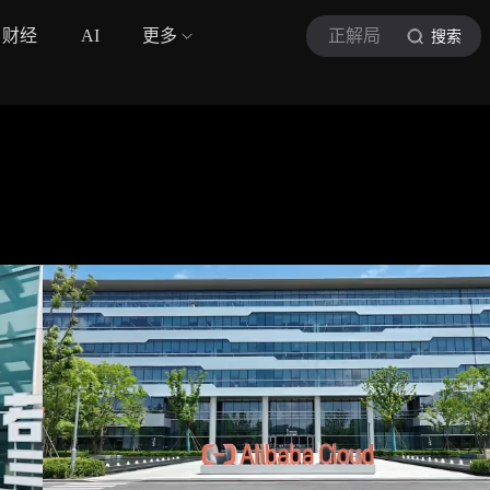
财经
AI
更多
正解局
搜索