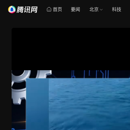
首页
要闻
北京
科技