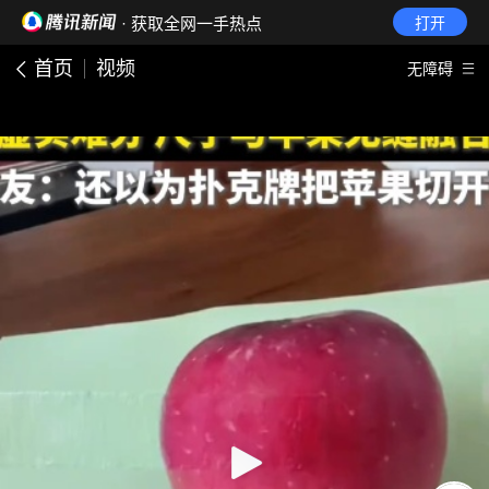
· 获取全网一手热点
打开
首页
视频
无障碍