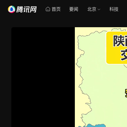
首页
要闻
北京
科技