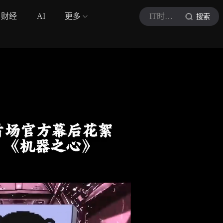
财经
AI
更多
IT时代网
搜索