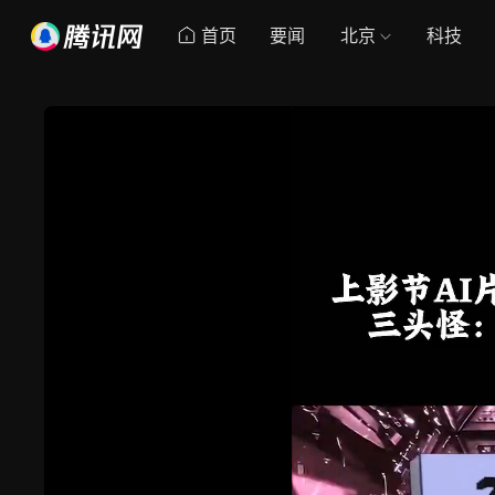
首页
要闻
北京
科技