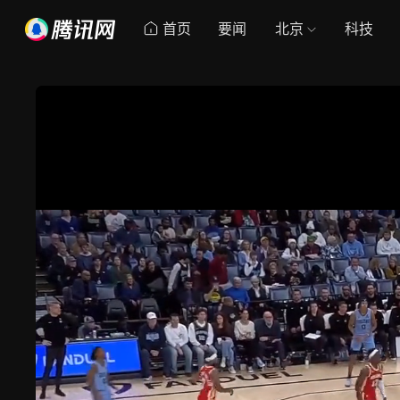
首页
要闻
北京
科技