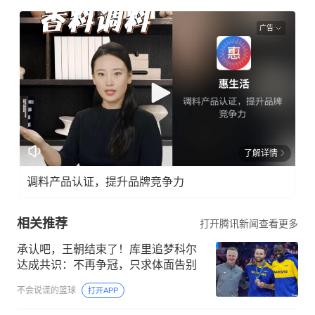
广告
了解详情
调料产品认证，提升品牌竞争力
相关推荐
打开腾讯新闻查看更多
承认吧，王朝结束了！库里追梦科尔
达成共识：不再争冠，只求体面告别
不会说谎的篮球
打开APP