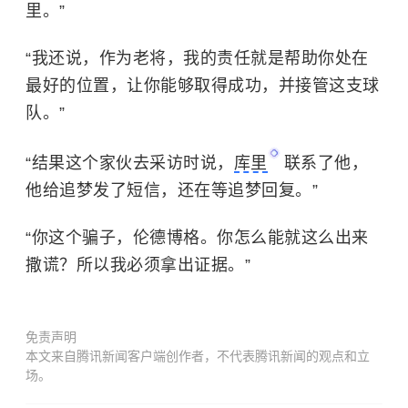
里。”
“我还说，作为老将，我的责任就是帮助你处在
最好的位置，让你能够取得成功，并接管这支球
队。”
“结果这个家伙去采访时说，
库里
联系了他，
他给追梦发了短信，还在等追梦回复。”
“你这个骗子，伦德博格。你怎么能就这么出来
撒谎？所以我必须拿出证据。”
免责声明
本文来自腾讯新闻客户端创作者，不代表腾讯新闻的观点和立
场。