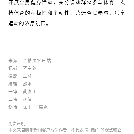
开展全民健身活动，充分调动群众参与体育、支
持体育的积极性和主动性，营造全民参与、乐享
运动的浓厚氛围。
来源丨
兰精灵客户端
记者丨
蒋宇欣
摄影丨王萍
编辑丨邵琳
一审丨黄浙川
二审丨赵倩
终审丨陈丰 丁嘉露
免责声明
本文来自腾讯新闻客户端创作者，不代表腾讯新闻的观点和立