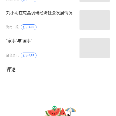
刘小明在屯昌调研经济社会发展情况
海南日报
打开APP
“家事”与“国事”
金台资讯
打开APP
评论