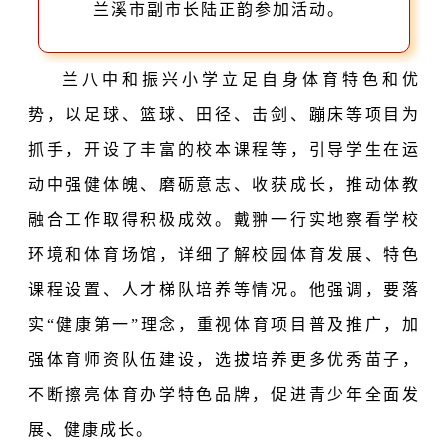
兰溪市副市长陆正韵参加活动。
兰八中和振兴小学立足自身体育特色和优
势，以足球、篮球、田径、击剑、蹦床等项目为
抓手，开设了丰富的校本课程等，引导学生在运
动中强健体魄、磨砺意志、收获成长，推动体教
融合工作取得积极成效。戴翀一行实地察看学校
环境和体育场馆，详细了解校园体育发展、特色
课程设置、人才梯队培养等情况。他强调，要落
实
“健康第一”理念，重视体育项目普及推广，加
强体育师资队伍建设，选拔培养更多优秀苗子，
不断擦亮体育办学特色品牌，促进青少年全面发
展、健康成长。