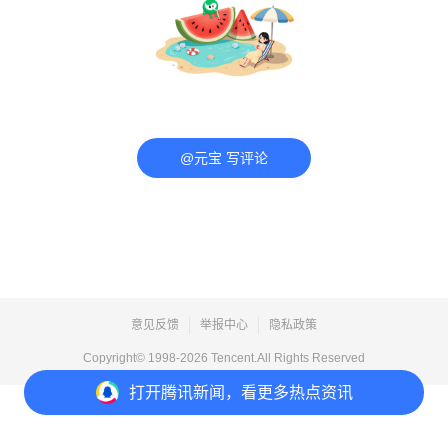
@元宝 写评论
意见反馈
举报中心
隐私政策
Copyright© 1998-
2026
Tencent.All Rights Reserved
打开
腾讯新闻，看更多热点资讯