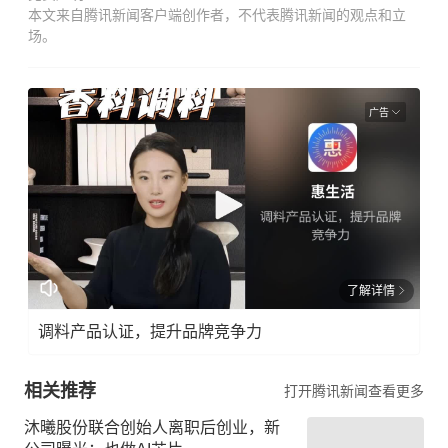
本文来自腾讯新闻客户端创作者，不代表腾讯新闻的观点和立
场。
广告
了解详情
调料产品认证，提升品牌竞争力
相关推荐
打开腾讯新闻查看更多
沐曦股份联合创始人离职后创业，新