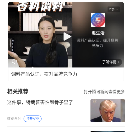
广告
了解详情
调料产品认证，提升品牌竞争力
相关推荐
打开腾讯新闻查看更多
这件事，特朗普害怕到骨子里了
微观系列
打开APP