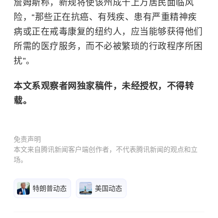
詹姆斯称，新规将使该州成千上万居民面临风
险，“那些正在抗癌、有残疾、患有严重精神疾
病或正在戒毒康复的纽约人，应当能够获得他们
所需的医疗服务，而不必被繁琐的行政程序所困
扰”。
本文系观察者网独家稿件，未经授权，不得转
载。
免责声明
本文来自腾讯新闻客户端创作者，不代表腾讯新闻的观点和立
场。
特朗普动态
美国动态