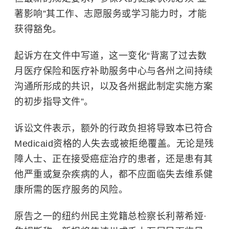
著影响”其工作、志愿服务或学习能力时，才能
获得豁免。
起诉方在文件中写道，这一变化“背离了过去数
月医疗保险和医疗补助服务中心与各州之间持续
沟通所形成的共识，以及各州据此制定实施方案
的初步指导文件”。
诉讼文件表示，额外的行政负担将导致本已符合
Medicaid资格的人失去或被拒绝覆盖。无论是残
障人士、正在接受癌症治疗的患者，还是患有其
他严重或复杂疾病的人，都不应面临失去维系健
康所需的医疗服务的风险。
原告之一的纽约州民主党籍总检察长利蒂希娅·