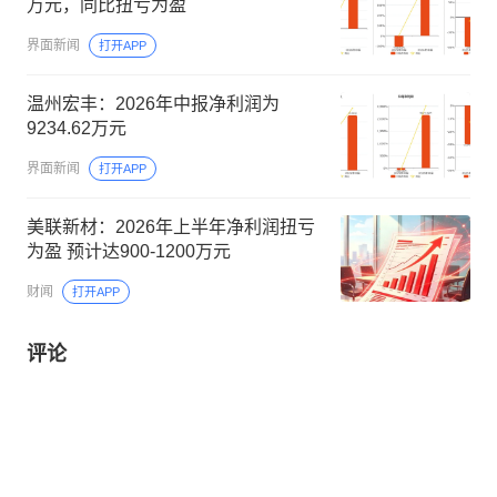
万元，同比扭亏为盈
界面新闻
打开APP
温州宏丰：2026年中报净利润为
9234.62万元
界面新闻
打开APP
美联新材：2026年上半年净利润扭亏
为盈 预计达900-1200万元
财闻
打开APP
评论