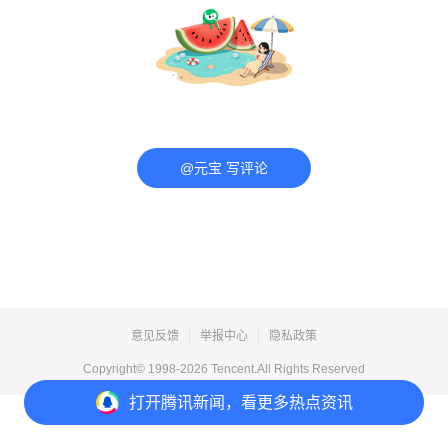
@元宝 写评论
意见反馈
举报中心
隐私政策
Copyright© 1998-
2026
Tencent.All Rights Reserved
打开
腾讯新闻，看更多热点资讯