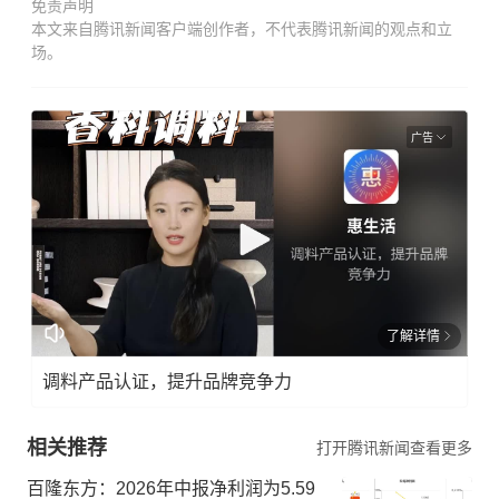
免责声明
本文来自腾讯新闻客户端创作者，不代表腾讯新闻的观点和立
场。
广告
了解详情
调料产品认证，提升品牌竞争力
相关推荐
打开腾讯新闻查看更多
百隆东方：2026年中报净利润为5.59