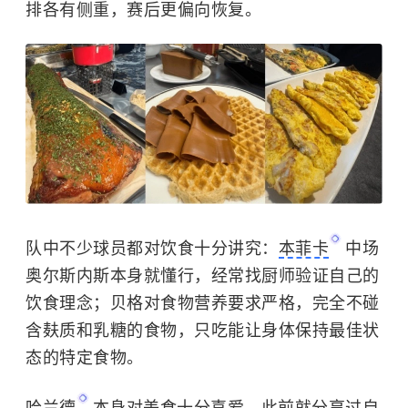
排各有侧重，赛后更偏向恢复。
队中不少球员都对饮食十分讲究：
本菲卡
中场
奥尔斯内斯本身就懂行，经常找厨师验证自己的
饮食理念；贝格对食物营养要求严格，完全不碰
含麸质和乳糖的食物，只吃能让身体保持最佳状
态的特定食物。
哈兰德
本身对美食十分喜爱，此前就分享过自