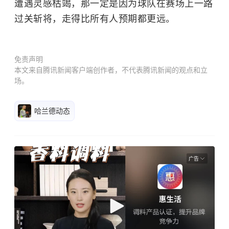
遭遇灵感枯竭，那一定是因为球队在赛场上一路
过关斩将，走得比所有人预期都更远。
免责声明
本文来自腾讯新闻客户端创作者，不代表腾讯新闻的观点和立
场。
哈兰德动态
广告