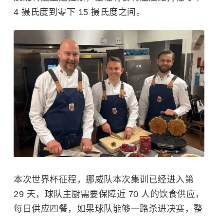
4 摄氏度到零下 15 摄氏度之间。
本次世界杯征程，挪威队本次集训已经进入第
29 天，球队主厨需要保障近 70 人的饮食供应，
每日供应四餐，如果球队能够一路杀进决赛，整