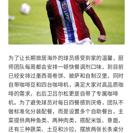
为了让长期旅居海外的球员感受到家的温馨，厨
师团队每周都会安排一顿快餐调剂口味，到目前
已经安排过墨西哥卷饼、披萨和自制汉堡，同时
自带
咖啡豆
和四台咖啡机，满足大家对高品质咖
啡的需求，右后卫吕尔松更是自带了专属咖啡
机。为了避免球员对每日四餐感到厌倦，团队不
做标准化分装配餐，而是设置多个自助餐台，主
菜提供两种鱼类、两种肉类，搭配米饭、意面，
还有三种蔬菜、土豆和沙拉，摆放两张长条桌分