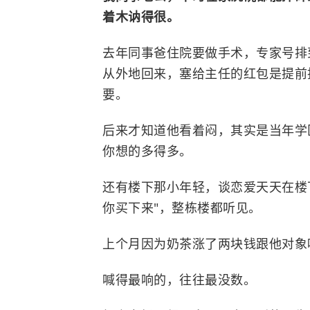
着木讷得很。
去年同事爸住院要做手术，专家号排
从外地回来，塞给主任的红包是提前
要。
后来才知道他看着闷，其实是当年学
你想的多得多。
还有楼下那小年轻，谈恋爱天天在楼下
你买下来"，整栋楼都听见。
上个月因为奶茶涨了两块钱跟他对象
喊得最响的，往往最没数。