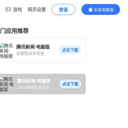
游戏
网页设置
登录
安装电脑版
内容更精彩
门应用推荐
腾讯新闻·电脑版
点击下载
全网热点早知道
腾讯新闻·电脑版
点击下载
24小时陪你追热点