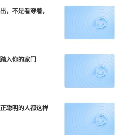
出，不是看穿着，
踏入你的家门
正聪明的人都这样