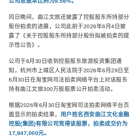
公司总股本比例为9.56%。
同日晚间，曲江文旅还披露了控股股东所持部分
股份拍卖的进展，公司此前于2026年6月4日披
露了《关于控股股东所持部分股份拟被拍卖的提
示性公告》。
公司于6月30日收到控股股东旅游投资集团通
知，杭州市上城区人民法院于2026年6月29日至
6月30日在淘宝网司法拍卖网络平台上对该股东
持有曲江文旅300万股股票公开拍卖活动。
根据2026年6月30日淘宝网司法拍卖网络平台页
面显示的拍卖结果，
用户姓名西安曲江文化金融
控股(集团)有限公司竞得该股票，拍卖成交价为
17,947,000元。