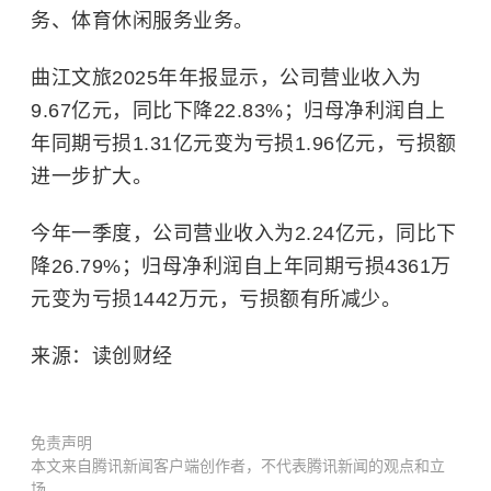
务、体育休闲服务业务。
曲江文旅2025年年报显示，公司营业收入为
9.67亿元，同比下降22.83%；归母净利润自上
年同期亏损1.31亿元变为亏损1.96亿元，亏损额
进一步扩大。
今年一季度，公司营业收入为2.24亿元，同比下
降26.79%；归母净利润自上年同期亏损4361万
元变为亏损1442万元，亏损额有所减少。
来源：读创财经
免责声明
本文来自腾讯新闻客户端创作者，不代表腾讯新闻的观点和立
场。