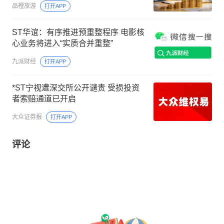
品橙旅游
打开APP
ST华谊：有序推进预重整程序 电影核
心业务将进入“实质合并重整”
九派财经
打开APP
*ST宁视遭深交所公开谴责 受损投资
者索赔通道已开启
大众证券报
打开APP
评论