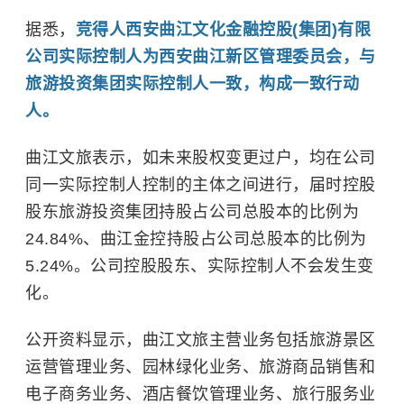
据悉，
竞得人西安曲江文化金融控股(集团)有限
公司实际控制人为西安曲江新区管理委员会，与
旅游投资集团实际控制人一致，构成一致行动
人。
曲江文旅表示，如未来股权变更过户，均在公司
同一实际控制人控制的主体之间进行，届时控股
股东旅游投资集团持股占公司总股本的比例为
24.84%、曲江金控持股占公司总股本的比例为
5.24%。公司控股股东、实际控制人不会发生变
化。
公开资料显示，曲江文旅主营业务包括旅游景区
运营管理业务、园林绿化业务、旅游商品销售和
电子商务业务、酒店餐饮管理业务、旅行服务业