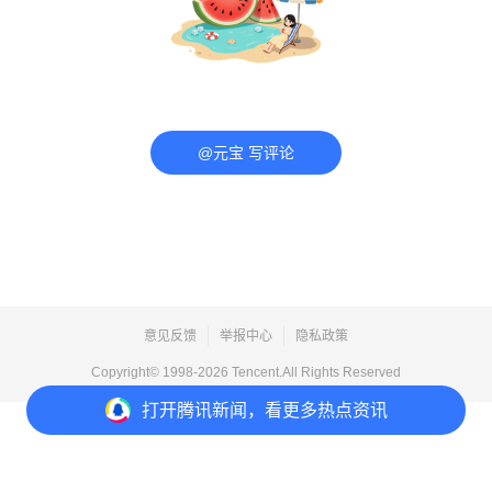
@元宝 写评论
意见反馈
举报中心
隐私政策
Copyright© 1998-
2026
Tencent.All Rights Reserved
打开
腾讯新闻，看更多热点资讯