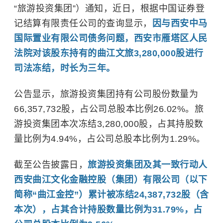
“旅游投资集团”）通知，近日，根据中国证券登
记结算有限责任公司的查询显示，
因与西安中马
国际置业有限公司债务问题，西安市雁塔区人民
法院对该股东持有的曲江文旅3,280,000股进行
司法冻结，时长为三年。
公告显示，旅游投资集团持有公司股份数量为
66,357,732股，占公司总股本比例26.02%。旅
游投资集团本次冻结3,280,000股，占其持股数
量比例为4.94%，占公司总股本比例为1.29%。
截至公告披露日，
旅游投资集团及其一致行动人
西安曲江文化金融控股（集团）有限公司（以下
简称“曲江金控”）累计被冻结24,387,732股（含
本次），占其合计持股数量比例为31.79%，占