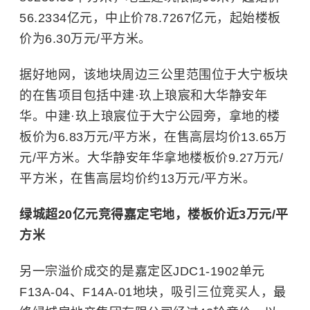
56.2334亿元，中止价78.7267亿元，起始楼板
价为6.30万元/平方米。
据好地网，该地块周边三公里范围位于大宁板块
的在售项目包括中建·玖上琅宸和大华静安年
华。中建·玖上琅宸位于大宁公园旁，拿地的楼
板价为6.83万元/平方米，在售高层均价13.65万
元/平方米。大华静安年华拿地楼板价9.27万元/
平方米，在售高层均价约13万元/平方米。
绿城超20亿元竞得嘉定宅地，楼板价近3万元/平
方米
另一宗溢价成交的是嘉定区JDC1-1902单元
F13A-04、F14A-01地块，吸引三位竞买人，最