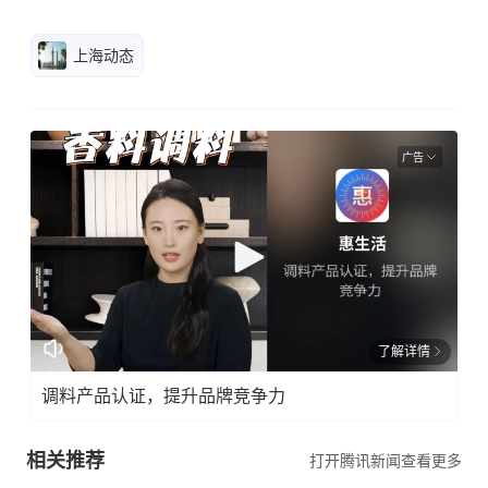
上海动态
广告
了解详情
调料产品认证，提升品牌竞争力
相关推荐
打开腾讯新闻查看更多