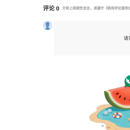
评论
0
文明上网理性发言，请遵守
《新闻评论服务
请