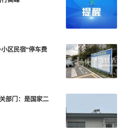
一小区民宿“停车费
相关部门：是国家二