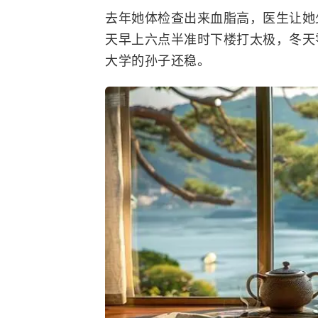
去年她体检查出来血脂高，医生让她
天早上六点半准时下楼打太极，冬天
大学的孙子还稳。