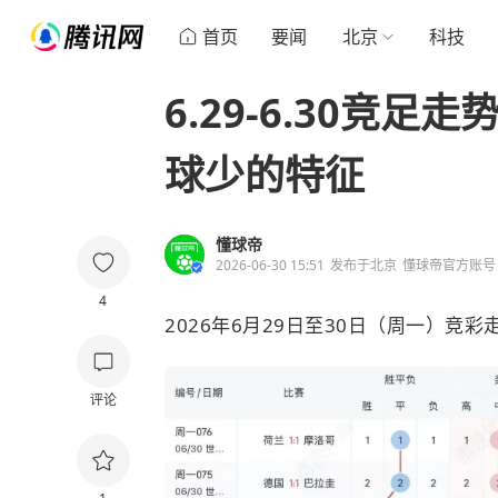
首页
要闻
北京
科技
6.29-6.30竞
球少的特征
懂球帝
2026-06-30 15:51
发布于
北京
懂球帝官方账号
4
2026年6月29日至30日（周一）竞
评论