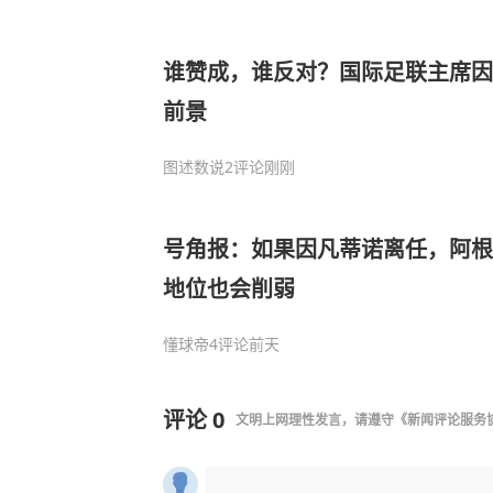
谁赞成，谁反对？国际足联主席因
前景
图述数说
2评论
刚刚
号角报：如果因凡蒂诺离任，阿根廷
地位也会削弱
懂球帝
4评论
前天
评论
0
文明上网理性发言，请遵守
《新闻评论服务