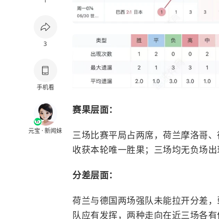
1
3
手机看
赛果层面：
元宝 · 新闻妹
三场比赛平局占两席，荷兰摩
洛哥、
收获
本轮唯一胜果；三场均无负场
出
分差层面：
荷兰与德国两场
强队未能拉开分差，
队应有发挥，两种走向
在近三场各有