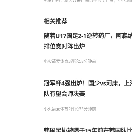
免责声明：本内容来自腾讯平台创作者，不代表
相关推荐
随着U17国足2-1逆转药厂，阿森
排位赛对阵出炉
小火箭爱体育
3评论
58分钟前
冠军杯4强出炉！国少vs河床，上
队有望会师决赛
小火箭爱体育
2评论
35分钟前
韩国足协被曝于15年前在韩国队