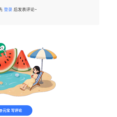
先
登录
后发表评论~
@元宝 写评论