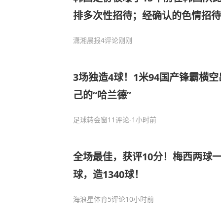
排多次性招待；经确认的色情招待
协前主席赵重衍在任时期
潇湘晨报
4评论
刚刚
3场独造4球！1米94国产锋霸横
己的“哈兰德”
足球转会窗
11评论
-1小时前
全场最佳，获评10分！梅西两球一
球，造1340球！
海浪星体育
5评论
10小时前