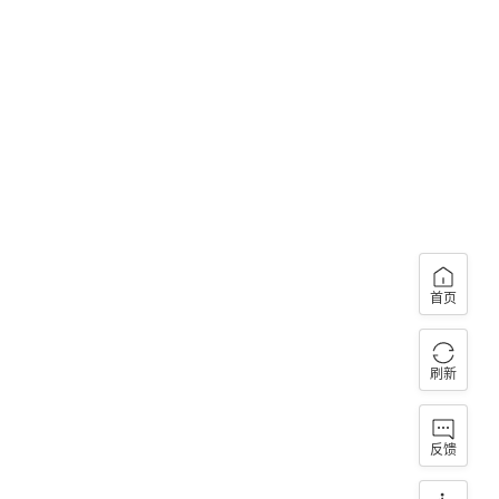
首页
刷新
反馈