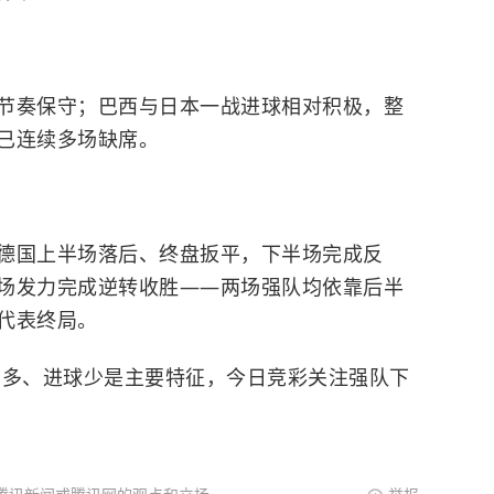
节奏保守；巴西与日本
一战进球相对积极，整
已连续多场缺席。
德国上半场落后、终盘
扳平，下半场完成反
场
发力完成逆转收胜——两场强队
均依靠后半
代表终局。
局多、进球少是主要特
征，今日竞彩关注强队下