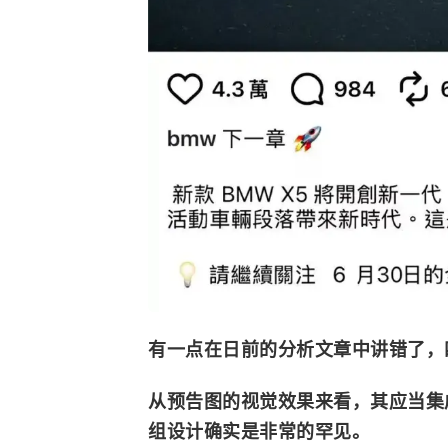
有一点在日前的分析文章中讲错了，
从预告图的视觉效果来看，其应当集
组设计确实是非常的罕见。