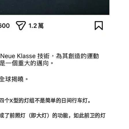
四个X型的灯组不是简单的日间行车灯。
成了前照灯（即大灯）的功能，如此前卫的灯