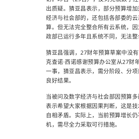
出质疑。猜亚昌表示，部分预算增加
经济与社会部的，还包括各部委的云
算。但无法完全整合所有云系统，因
政部已运行多年且系统不同，无法整
猜亚昌强调，27财年预算草案中没有TH
克查诺·西诺感谢预算办公室从27财年预算
一事，猜亚昌表示，需分阶段、分项
良好结果。
当被问及数字经济与社会部因预算多
表示希望大家根据因果判断，这是技
自相矛盾。实际上，当前预算增长仍
机，需尽全力采取可行措施。