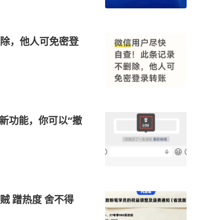
除，他人可免密登
新功能，你可以“撤
 蹭热度 舍不得