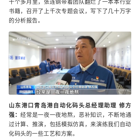
十个多月里，张连钢带着团队翻烂了一本本行业
书籍，召开了上千次专题会议，写下了几十万字
的分析报告。
山东港口青岛港自动化码头总经理助理 修方
强：
经常是一夜一夜地熬，恶补知识，不断地通
过计算、推演，包括模拟仿真，来演练我们自动
化码头的一些工艺和方案。