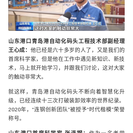
山东港口青岛港自动化码头工程技术部副经理
王心成：
他已经是六十多岁的人了，又是我们的
首席科学家，但是他在工作中遇见新知识、新技
术，马上就开始学习，并跟我们讨论，这对大家
的触动非常大。
就这样，青岛港自动化码头不断向着智慧化升
级，已经连续十三次打破装卸效率的世界纪录。
2020年，“连钢创新团队”被授予“时代楷模”荣誉
称号。