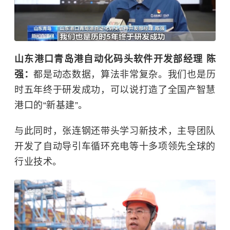
山东港口青岛港自动化码头软件开发部经理 陈
强：
都是动态数据，算法非常复杂。我们也是历
时五年终于研发成功，可以说打造了全国产智慧
港口的“新基建”。
与此同时，张连钢还带头学习新技术，主导团队
开发了自动导引车循环充电等十多项领先全球的
行业技术。