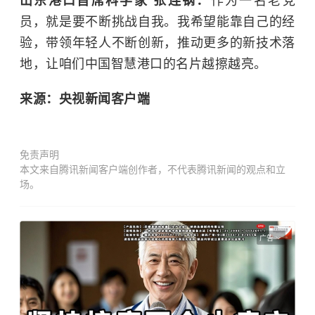
山东港口首席科学家 张连钢：
作为一名老党
员，就是要不断挑战自我。我希望能靠自己的经
验，带领年轻人不断创新，推动更多的新技术落
地，让咱们中国智慧港口的名片越擦越亮。
来源：央视新闻客户端
免责声明
本文来自腾讯新闻客户端创作者，不代表腾讯新闻的观点和立
场。
广告