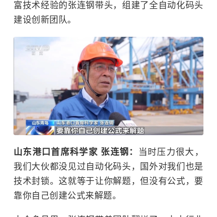
富技术经验的张连钢带头，组建了全自动化码头
建设创新团队。
山东港口首席科学家 张连钢：
当时压力很大，
我们大伙都没见过自动化码头，国外对我们也是
技术封锁。这就等于让你解题，但没有公式，要
靠你自己创建公式来解题。