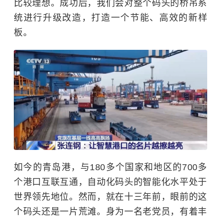
比较理想。成功后，我们会对整个码头的桥吊系
统进行升级改造，打造一个节能、高效的新样
板。
如今的青岛港，与180多个国家和地区的700多
个港口互联互通，自动化码头的智能化水平处于
世界领先地位。然而，就在十三年前，眼前的这
个码头还是一片荒滩。身为一名老党员，有着丰