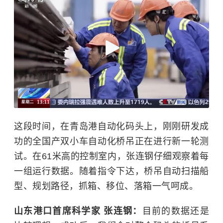
这段时间，在青岛港自动化码头上，刚刚研发成
功的全国产双小车自动化桥吊正在进行新一轮测
试。在61米高的控制室内，张连钢仔细观察着每
一组运行数据。随着指令下达，桥吊自动扫描船
型、规划路径，抓箱、移位、落箱一气呵成。
山东港口首席科学家 张连钢：
目前的数据还是