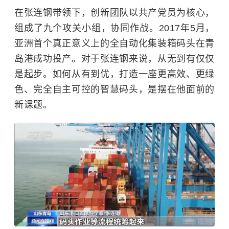
在张连钢带领下，创新团队以共产党员为核心，
组成了九个攻关小组，协同作战。2017年5月，
亚洲首个真正意义上的全自动化集装箱码头在青
岛港成功投产。对于张连钢来说，从无到有仅仅
是起步。如何从有到优，打造一座更高效、更绿
色、完全自主可控的智慧码头，是摆在他面前的
新课题。