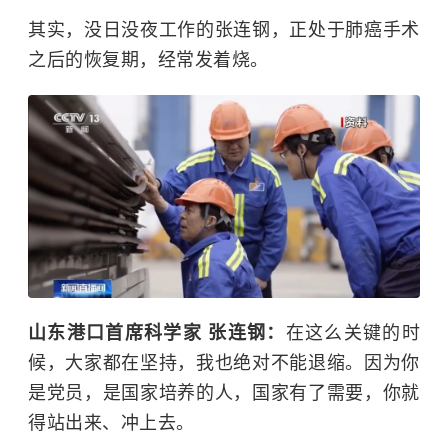
其实，没日没夜工作的张连钢，正处于肺癌手术
之后的恢复期，经常发着烧。
山东港口首席科学家 张连钢：
在这么关键的时
候，大家都在坚持，我也绝对不能退缩。因为你
是党员，是国家培养的人，国家有了需要，你就
得站出来、冲上去。