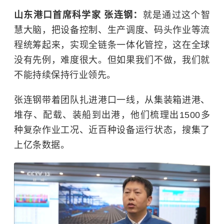
山东港口首席科学家 张连钢：
就是通过这个智
慧大脑，把设备控制、生产调度、码头作业等流
程统筹起来，实现全链条一体化管控，这在全球
没有先例，难度很大。但如果我们不做，我们就
不能持续保持行业领先。
张连钢带着团队扎进港口一线，从集装箱进港、
堆存、配载、装船到出港，他们梳理出1500多
种复杂作业工况、近百种设备运行状态，搜集了
上亿条数据。