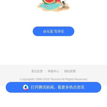
@元宝 写评论
意见反馈
举报中心
隐私政策
Copyright© 1998-
2026
Tencent.All Rights Reserved
打开
腾讯新闻，看更多热点资讯