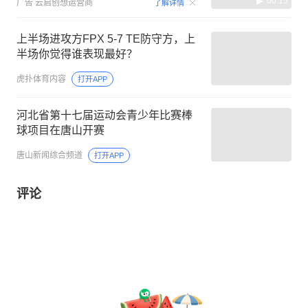
00:15
广告
云启创想运营商
了解详情
上半场进攻方FPX 5-7 TE防守方，上
半场你觉得谁表现最好？
虎扑体育内容
打开APP
河北省第十七届运动会青少年比赛棒
球项目在唐山开赛
唐山新闻综合频道
打开APP
评论