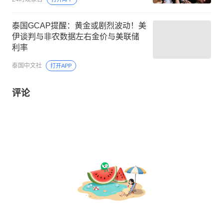
泰国GCAP提醒：黄金或剧烈波动！美
伊谈判与非农数据左右金价与美联储
利率
泰国中文社
打开APP
评论