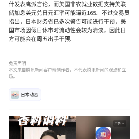
什发表鹰派言论，而美国非农就业数据支持美联
储加息美元兑日元汇率可能逼近165。不过交易员
指出，日本财务省已多次警告可能进行干预，美
国市场因假日休市时流动性会较为清淡，因此日
方可能会在周五出手干预。
免责声明
本文来自腾讯新闻客户端创作者，不代表腾讯新闻的观点和立
场。
日本动态
广告