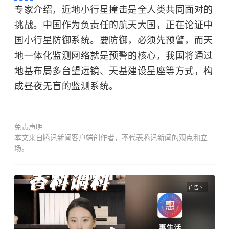
专家介绍，近地小行星撞击是全人类共同面对的
挑战。中国作为负责任的航天大国，正在论证中
国小行星防御系统。要防御，必须先预警，而天
地一体化监测网络就是预警的核心，我国将通过
地基布局多台望远镜、天基建设星座等方式，构
成昼夜无盲的监测系统。
免责声明
本文来自腾讯新闻客户端创作者，不代表腾讯新闻的观点和立
场。
广告