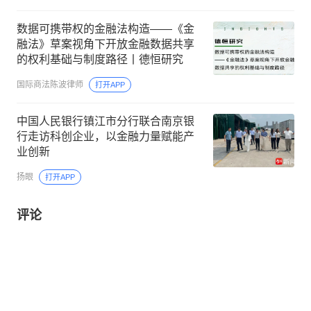
数据可携带权的金融法构造——《金
融法》草案视角下开放金融数据共享
的权利基础与制度路径丨德恒研究
国际商法陈波律师
打开APP
中国人民银行镇江市分行联合南京银
行走访科创企业，以金融力量赋能产
业创新
扬眼
打开APP
评论