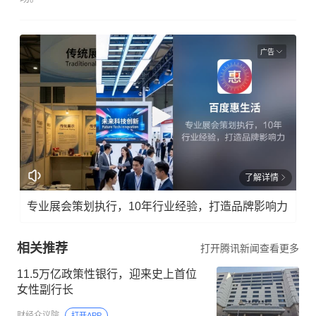
广告
了解详情
专业展会策划执行，10年行业经验，打造品牌影响力
相关推荐
打开腾讯新闻查看更多
11.5万亿政策性银行，迎来史上首位
女性副行长
财经众议院
打开APP