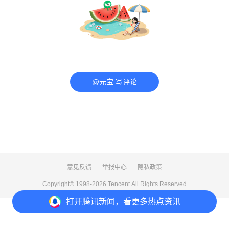
@元宝 写评论
意见反馈
举报中心
隐私政策
Copyright© 1998-
2026
Tencent.All Rights Reserved
打开
腾讯新闻，看更多热点资讯