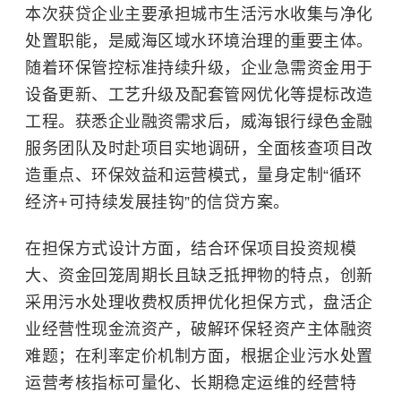
本次获贷企业主要承担城市生活污水收集与净化
处置职能，是威海区域水环境治理的重要主体。
随着环保管控标准持续升级，企业急需资金用于
设备更新、工艺升级及配套管网优化等提标改造
工程。获悉企业融资需求后，威海银行绿色金融
服务团队及时赴项目实地调研，全面核查项目改
造重点、环保效益和运营模式，量身定制“
循环
经济
+可持续发展挂钩”的信贷方案。
在担保方式设计方面，结合环保项目投资规模
大、资金回笼周期长且缺乏抵押物的特点，创新
采用污水处理收费权质押优化担保方式，盘活企
业经营性现金流资产，破解环保轻资产主体融资
难题；在利率定价机制方面，根据企业污水处置
运营考核指标可量化、长期稳定运维的经营特