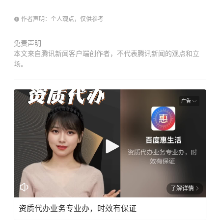
作者声明：个人观点，仅供参考
免责声明
本文来自腾讯新闻客户端创作者，不代表腾讯新闻的观点和立
场。
广告
了解详情
资质代办业务专业办，时效有保证