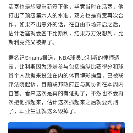
活塞也是想要重新签下他，毕竟当时在活塞，他
打出了顶级第六人的水准，双方也是有意再次合
作，如果不出意外的话，在自由市场开启之后，
估计活塞就会签下比斯利，结果万万没想到，比
斯利竟然又被抓了。
据名记Shams报道，
NBA
球员比利斯的律师透
露，比利斯因为涉嫌参与包括操纵比赛得分和球
员个人数据来投注在内的体育博彩操盘，已被联
邦法院起诉，目前联邦政府正与其协调在本周内
自首。看来这次是真的有证据了，不然也不会再
次把他抓起来，估计这次抓起来之后就要判刑
了，职业生涯就这么毁掉了。