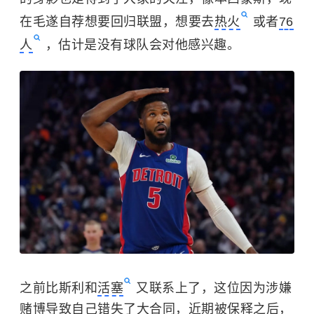
在毛遂自荐想要回归联盟，想要去
热火
或者
76
人
，估计是没有球队会对他感兴趣。
之前比斯利和
活塞
又联系上了，这位因为涉嫌
赌博导致自己错失了大合同，近期被保释之后，