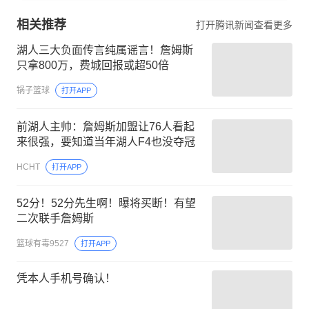
相关推荐
打开腾讯新闻查看更多
湖人三大负面传言纯属谣言！詹姆斯
只拿800万，费城回报或超50倍
锅子篮球
打开APP
前湖人主帅：詹姆斯加盟让76人看起
来很强，要知道当年湖人F4也没夺冠
HCHT
打开APP
52分！52分先生啊！曝将买断！有望
二次联手詹姆斯
篮球有毒9527
打开APP
凭本人手机号确认！