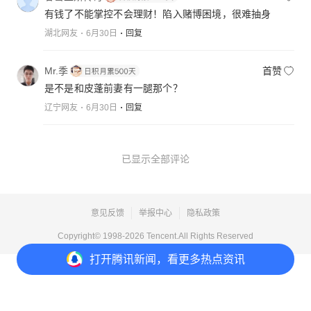
有钱了不能掌控不会理财！陷入赌博困境，很难抽身
湖北网友
6月30日
回复
Mr.季
首赞
是不是和皮蓬前妻有一腿那个？
辽宁网友
6月30日
回复
已显示全部评论
意见反馈
举报中心
隐私政策
Copyright© 1998-
2026
Tencent.All Rights Reserved
打开
腾讯新闻，看更多热点资讯