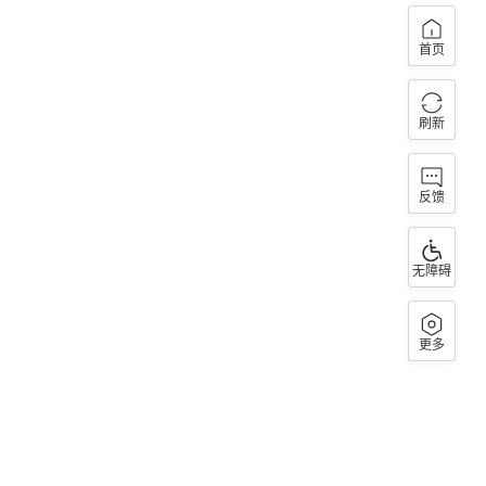
首页
刷新
反馈
无障碍
更多