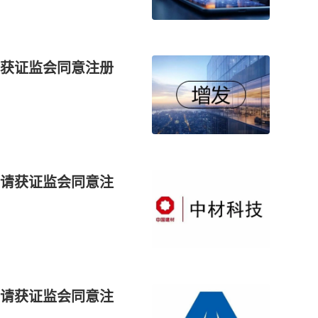
获证监会同意注册
请获证监会同意注
请获证监会同意注