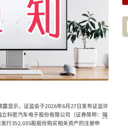
露显示，证监会于2026年6月27日发布证监许
广州瑞立科密汽车电子股份有限公司（证券简称：
瑞
毅发行352,035股股份购买相关资产的注册申