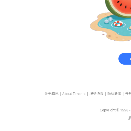
关于腾讯
|
About Tencent
|
服务协议
|
隐私政策
|
开
Copyright © 1998 