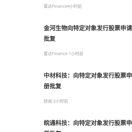
雷达Finance
4小时前
金河生物向特定对象发行股票申请
批复
雷达Finance
-1小时前
中材科技：向特定对象发行股票申
册批复
财闻
-2小时前
皖通科技：向特定对象发行股票申