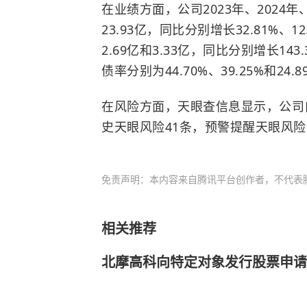
在业绩方面，公司2023年、2024年、
23.93亿，同比分别增长32.81%、1
2.69亿和3.33亿，同比分别增长143
债率分别为44.70%、39.25%和24.8
在风险方面，天眼查信息显示，公司自
史天眼风险41条，预警提醒天眼风险
免责声明：本内容来自腾讯平台创作者，不代表
相关推荐
北摩高科向特定对象发行股票申请