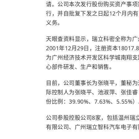
请。公司本次发行股份购买资产事项
行，并自批复下发之日起12个月内
义务。
天眼查资料显示，瑞立科密全称为广
2001年12月29日，注册资本180
为广州经济技术开发区科学城南翔支
心部件研发、生产和销售。
目前，公司董事长为张晓平，董秘为
际控制人为张晓平、池淑萍、张佳睿
份比例：39.90%、7.63%、5.55%
公司参股控股公司8家，包括温州瑞
有限公司、广州瑞立智科汽车电子有