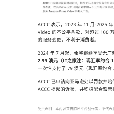
ACCC 表示，2023 年 11 月-202
Video 的不公平条款，对超过 100 
的服务变更，
不利于消费者
。
2024 年 7 月起，希望继续享受无广告体
2.99 澳元（IT之家注：现汇率约合 
一次性支付了 79 澳元（现汇率约合 
ACCC 已申请向亚马逊处以罚款并
ACCC 提起的诉状，并积极配合监
免责声明：本内容来自腾讯平台创作者，不代表