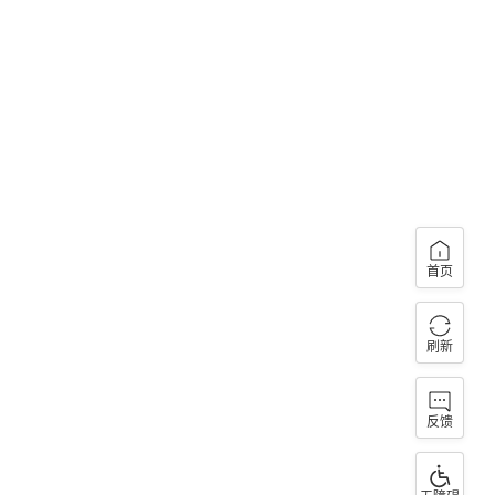
首页
刷新
反馈