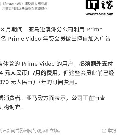
5 年 8 月期间，亚马逊澳洲分公司利用 Prime
万名 Prime Video 年费会员做出擅自加入广告
验的 Prime Video 的用户，
必须额外支付
14 元人民币）/月的费用
，但这些会员此前已经
370 元人民币）/年的订阅费用。
赔偿消费者。亚马逊方面表示，公司正在审查
管机构调查。
腾讯新闻或腾讯网的观点和立场。
举报