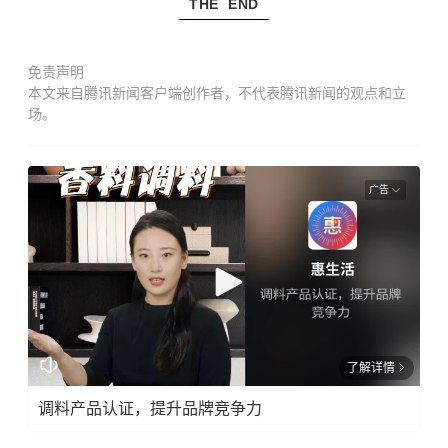
THE END
免责声明
本文来自腾讯新闻客户端创作者，不代表腾讯新闻的观点和立
场。
广告
了解详情
调料产品认证，提升品牌竞争力