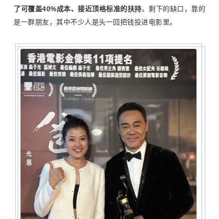
了可覆盖
40%
成本、接近顶格标准的扶持
。剩下的缺口，靠的
是一群朋友，其中不少人是头一回把钱投进电影里。