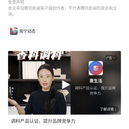
免责声明
本文来自腾讯新闻客户端创作者，不代表腾讯新闻的观点和立
场。
南宁动态
广告
了解详情
调料产品认证，提升品牌竞争力