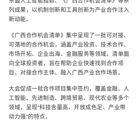
东盟人工智能指数、《广西合作机会清单》等系
列成果，以机制创新和工具创新为产业合作注入
新动能。
《广西合作机会清单》集中呈现了一批可对接、
可落地的合作机会，涵盖产业投资、技术合作、
市场开拓、企业出海、金融服务等领域。清单面
向全球投资者，旨在帮助企业快速找到合作项
目、对接合作主体、融入广西产业合作场景。
大会促成一批合作项目集中签约，覆盖金融、人
工智能、先进制造、跨境贸易、现代农业等多个
领域，呈现“科技含量高、开放成色足、产业带
动力强”的特点。