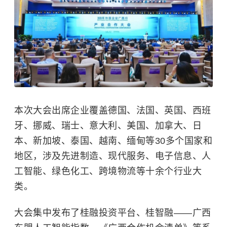
本次大会出席企业覆盖德国、法国、英国、西班
牙、挪威、瑞士、意大利、美国、加拿大、日
本、新加坡、泰国、越南、缅甸等30多个国家和
地区，涉及先进制造、现代服务、电子信息、人
工智能、绿色化工、跨境物流等十余个行业大
类。
大会集中发布了桂融投资平台、桂智融——广西