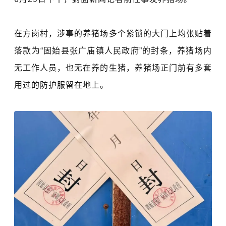
在方岗村，涉事的养猪场多个紧锁的大门上均张贴着
落款为“固始县张广庙镇人民政府”的封条，养猪场内
无工作人员，也无在养的生猪，养猪场正门前有多套
用过的防护服留在地上。