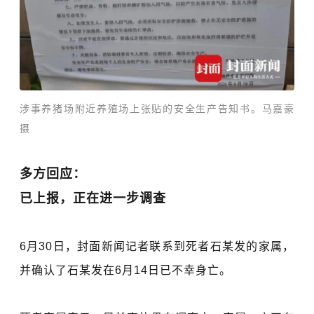
涉事养猪场附近养殖场上张贴的安全生产告知书。马嘉豪
摄
多方回应：
已上报，正在进一步调查
6月30日，封面新闻记者联系到死者石某发的家属，
并确认了石某发在6月14日已不幸身亡。