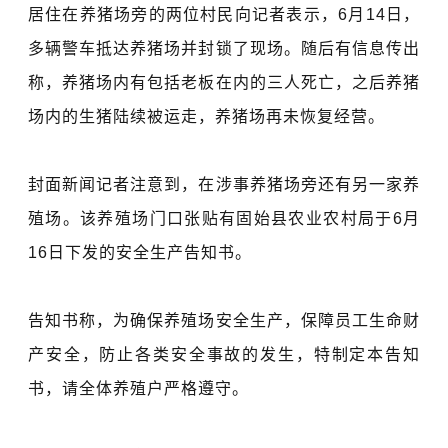
居住在养猪场旁的两位村民向记者表示，6月14日，
多辆警车抵达养猪场并封锁了现场。随后有信息传出
称，养猪场内有包括老板在内的三人死亡，之后养猪
场内的生猪陆续被运走，养猪场再未恢复经营。
封面新闻记者注意到，在涉事养猪场旁还有另一家养
殖场。该养殖场门口张贴有固始县农业农村局于6月
16日下发的安全生产告知书。
告知书称，为确保养殖场安全生产，保障员工生命财
产安全，防止各类安全事故的发生，特制定本告知
书，请全体养殖户严格遵守。