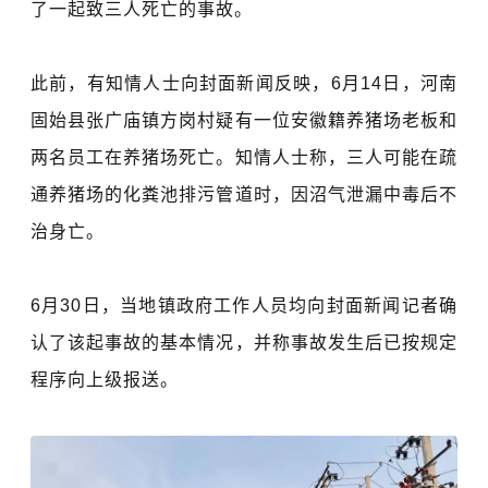
了一起致三人死亡的事故。
此前，有知情人士向封面新闻反映，6月14日，河南
固始县张广庙镇方岗村疑有一位安徽籍养猪场老板和
两名员工在养猪场死亡。知情人士称，三人可能在疏
通养猪场的
化粪池
排污管道时，因沼气泄漏中毒后不
治身亡。
6月30日，当地镇政府工作人员均向封面新闻记者确
认了该起事故的基本情况，并称事故发生后已按规定
程序向上级报送。