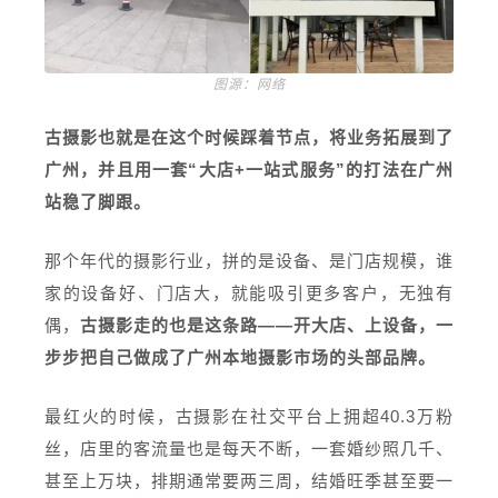
图源：网络
古摄影也就是在这个时候踩着节点，将业务拓展到了
广州，并且用一套“大店+一站式服务”的打法在广州
站稳了脚跟。
那个年代的摄影行业，拼的是设备、是门店规模，谁
家的设备好、门店大，就能吸引更多客户，无独有
偶，
古摄影走的也是这条路——开大店、上设备，一
步步把自己做成了广州本地摄影市场的头部品牌。
最红火的时候，古摄影在社交平台上拥超40.3万粉
丝，店里的客流量也是每天不断，一套婚纱照几千、
甚至上万块，排期通常要两三周，结婚旺季甚至要一