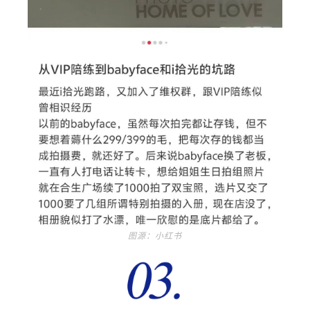
图源：小红书