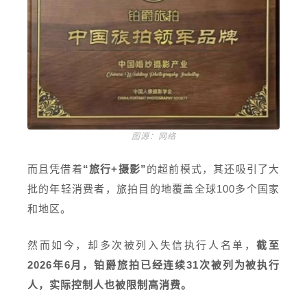
图源：网络
而且凭借着
“旅行+摄影”
的超前模式，其还吸引了大
批的年轻消费者，旅拍目的地覆盖全球100多个国家
和地区。
然而如今，却多次被列入失信
执行
人名单，
截至
2026年6月，铂爵旅拍已经连续31次被列为被执行
人，实际控制人也被限制高消费。