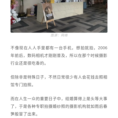
图源：网络
不像现在人人手里都有一台手机，想拍就拍，2006
年前后，数码相机才刚刚普及，所以在那个时候摄影
行业还是很吃香的。
但除非是特殊日子，不然日常很少有人会花钱去照相
馆专门拍照。
而在人生一众的重要日子中，结婚算得上是头等大事
了，于是各种专职拍摄婚纱照的摄影机构就如雨后春
笋般冒了出来。