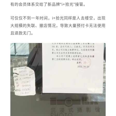
有的会员体系交给了新品牌“i+拾光”接管。
可仅仅不到一年时间，i+拾光同样是人去楼空，出现
大规模的失联、撤店情况，导致大量预付卡无法使用
且退款无门。