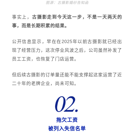
图源：古摄影婚纱告知函
事实上，
古摄影走到今天这一步，不是一天两天的
事，而是长期积累的结果。
公开信息显示，早在
在
2025年以前古摄影就已经出
现了经营压力，这次停业风波之后，公司虽然补发了
员工工资，也恢复了门店运营。
但后续古摄影的订单量还能不能支撑起这家运营了近
二十年的老牌企业，尚未可知。
拖欠工资
被列入失信名单