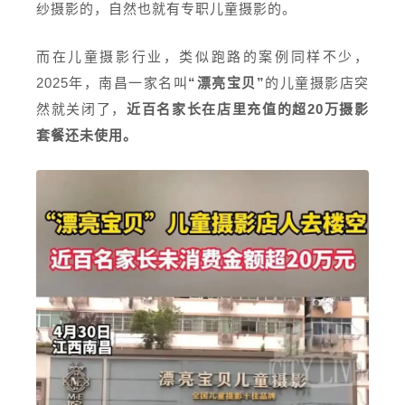
纱摄影的，自然也就有专职儿童摄影的。
而在儿童摄影行业，类似跑路的案例同样不少，
2025年，南昌一家名叫
“漂亮宝贝”
的儿童摄影店突
然就关闭了，
近百名家长在店里充值的超20万摄影
套餐还未使用。