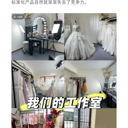
标准化产品自然就渐渐失去了竞争力。