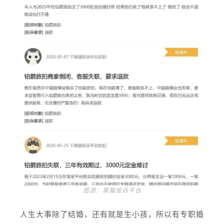
图源：黑猫投诉平台
人生大事除了结婚，还有就是生小孩，所以有专职婚