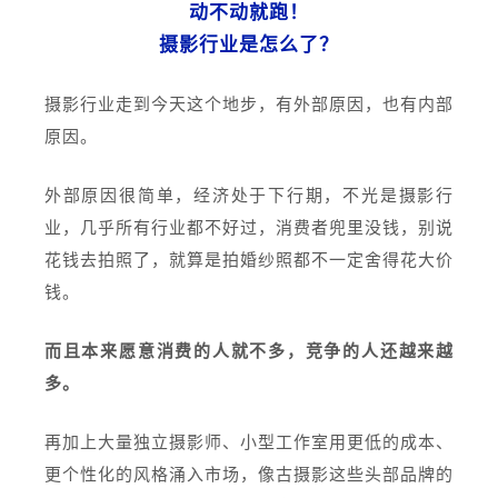
动不动就跑！
摄影行业是怎么了？
摄影行业走到今天这个地步，有外部原因，也有内部
原因。
外部原因很简单，经济处于下行期，不光是摄影行
业，几乎所有行业都不好过，消费者兜里没钱，别说
花钱去拍照了，就算是拍婚纱照都不一定舍得花大价
钱。
而且本来愿意消费的人就不多，竞争的人还越来越
多。
再加上大量独立摄影师、小型工作室用更低的成本、
更个性化的风格涌入市场，像古摄影这些头部品牌的