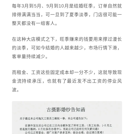
每年3月到5月、9月到10月是结婚旺季，订单自然就
排得满满当当，可一旦到了夏季淡季，门店很可能一
整天都没有一组客人。
在这种大店模式之下，旺季赚来的钱要用来撑过漫长
的淡季，可如今结婚的人越来越少，市场行情下滑，
客单量持续减少。
而租金、工资这些固定成本却一分不少，这就导致现
金流持续承压，也就有了最近发不出工资的停业风
波。