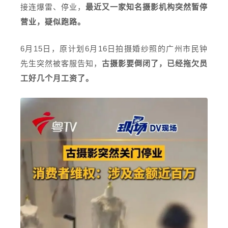
接连爆雷、停业，
最近又一家知名摄影机构突然暂停
营业，疑似跑路。
6月15日，原计划6月16日拍摄婚纱照的广州市民钟
先生突然被客服告知，
古摄影要倒闭了，已经拖欠员
工好几个月工资了。