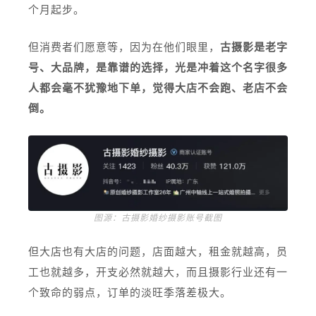
个月起步。
但消费者们愿意等，因为在他们眼里，
古摄影是老字
号、大品牌，是靠谱的选择，光是冲着这个名字很多
人都会毫不犹豫地下单，觉得大店不会跑、老店不会
倒。
图源：古摄影婚纱摄影账号截图
但大店也有大店的问题，店面越大，租金就越高，员
工也就越多，开支必然就越大，而且摄影行业还有一
个致命的弱点，订单的淡旺季落差极大。