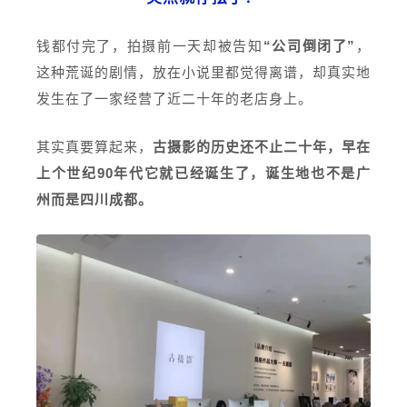
钱都付完了，拍摄前一天却被告知
“公司倒闭了”
，
这种荒诞的剧情，放在小说里都觉得离谱，却真实地
发生在了一家经营了近二十年的老店身上。
其实真要算起来，
古摄影的历史还不止二十年，早在
上个世纪90年代它就已经诞生了，诞生地也不是广
州而是四川成都。