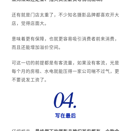
还有就是门店太重了，不少知名摄影品牌都喜欢开大
店，觉得店面大。
意味着更有保障，也就更容易吸引消费者前来消费，
而且还能增加溢价空间。
可这一切的前提都是有客流量，如果没有客流，光是
每个月的房租、水电就能压得一家公司喘不过气，更
不要说发工资了。
写在最后