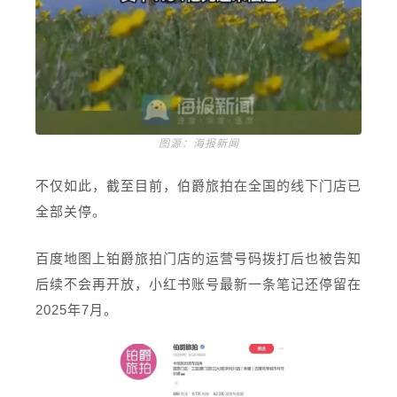
图源：海报新闻
不仅如此，截至目前，伯爵旅拍在全国的线下门店已
全部关停。
百度地图上铂爵旅拍门店的运营号码拨打后也被告知
后续不会再开放，小红书账号最新一条笔记还停留在
2025年7月。