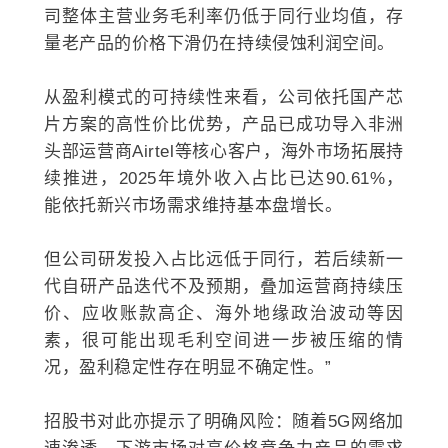
司整体主营业务毛利率仍低于同行业均值，存
量老产品的价格下滑仍在持续侵蚀利润空间。
从盈利模式的可持续性来看，公司依托国产芯
片方案的高性价比优势，产品已成功导入非洲
头部运营商Airtel等核心客户，海外市场拓展持
续推进，2025年境外收入占比已达90.61%，
能依托新兴市场需求维持基本盘增长。
但公司研发投入占比远低于同行，若后续新一
代自研产品迭代不及预期，叠加运营商持续压
价、应收账款高企、海外地缘政治波动等因
素，很可能出现毛利空间进一步被压缩的情
况，盈利稳定性存在明显不确定性。”
招股书对此亦提示了明确风险：随着5G网络加