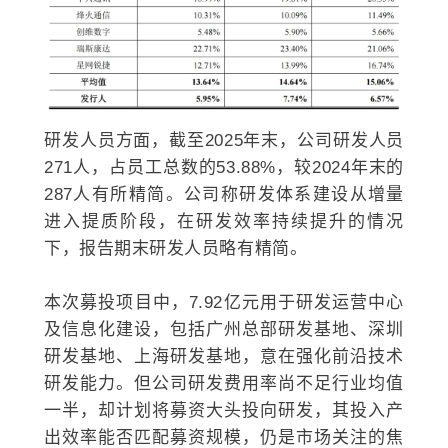
研发人员方面，截至2025年末，公司研发人员
271人，占员工总数的53.88%，较2024年末的
287人有所精简。公司称研发体系建设从增量
进入提质阶段，在研发效率持续提升的情况
下，报告期末研发人员略有精简。
本次募投项目中，7.92亿元用于研发运营中心
及信息化建设，包括广州总部研发基地、深圳
研发基地、上海研发基地，意在强化前沿技术
研发能力。但公司研发费用率尚不足行业均值
一半，却计划将募资大头投向研发，其投入产
出效率能否匹配募资规模，仍是市场关注的焦