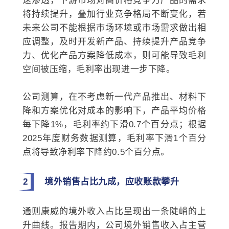
速渗透，下游市场对高价格竞争力产品的需求
将持续提升，叠加行业竞争格局不断变化，若
未来公司不能根据市场环境或市场需求做出相
应调整，及时开发新产品、持续提升产品竞争
力、优化产品方案降低成本，则可能导致毛利
空间被压缩，毛利率出现进一步下降。
公司测算，在不考虑新一代产品推出、材料下
降和方案优化对成本的影响下，产品平均价格
每下降1%，毛利率约下滑0.7个百分点；根据
2025年度财务数据测算，毛利率下滑1个百分
点将导致净利率下降约0.5个百分点。
2
境外销售占比九成，应收账款攀升
通则康威的境外收入占比呈现出一条陡峭的上
升曲线。报告期内，公司境外销售收入占主营