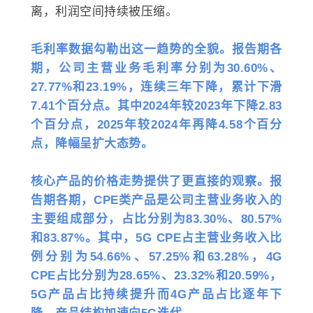
离，利润空间持续被压缩。
毛利率数据勾勒出这一趋势的全貌。
报告期各
期，公司主营业务毛利率分别为30.60%、
27.77%和23.19%，连续三年下降，累计下滑
7.41个百分点。其中2024年较2023年下降2.83
个百分点，2025年较2024年再降4.58个百分
点，降幅呈扩大态势。
核心产品的价格走势提供了更直接的观察。报
告期各期，CPE类产品是公司主营业务收入的
主要组成部分，占比分别为83.30%、80.57%
和83.87%。其中，5G CPE占主营业务收入比
例分别为54.66%、57.25%和63.28%，4G
CPE占比分别为28.65%、23.32%和20.59%，
5G产品占比持续提升而4G产品占比逐年下