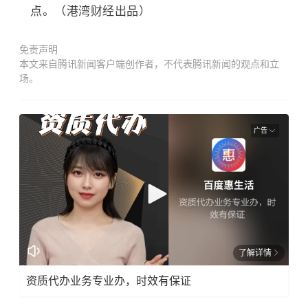
点。（港湾财经出品）
免责声明
本文来自腾讯新闻客户端创作者，不代表腾讯新闻的观点和立
场。
广告
了解详情
资质代办业务专业办，时效有保证