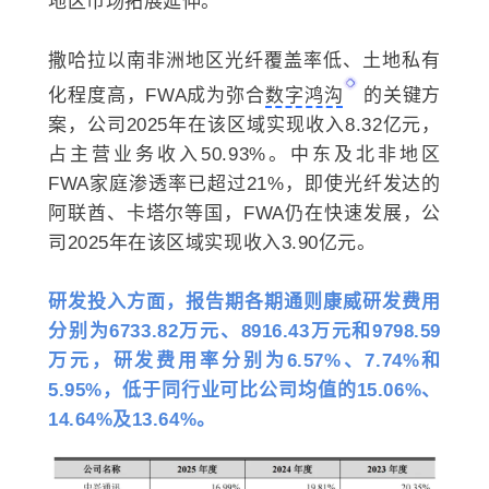
地区市场拓展延伸。
撒哈拉以南非洲地区光纤覆盖率低、土地私有
化程度高，FWA成为弥合
数字鸿沟
的关键方
案，公司2025年在该区域实现收入8.32亿元，
占主营业务收入50.93%。中东及北非地区
FWA家庭渗透率已超过21%，即使光纤发达的
阿联酋、卡塔尔等国，FWA仍在快速发展，公
司2025年在该区域实现收入3.90亿元。
研发投入方面，
报告期各期通则康威研发费用
分别为6733.82万元、8916.43万元和9798.59
万元，研发费用率分别为6.57%、7.74%和
5.95%，低于同行业可比公司均值的15.06%、
14.64%及13.64%。