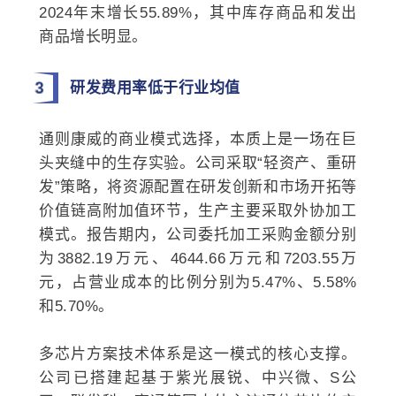
2024年末增长55.89%，其中库存商品和发出
商品增长明显。
3
研发费用率低于行业均值
通则康威的商业模式选择，本质上是一场在巨
头夹缝中的生存实验。公司采取“轻资产、重研
发”策略，将资源配置在研发创新和市场开拓等
价值链高附加值环节，生产主要采取外协加工
模式。报告期内，公司委托加工采购金额分别
为3882.19万元、4644.66万元和7203.55万
元，占营业成本的比例分别为5.47%、5.58%
和5.70%。
多芯片方案技术体系是这一模式的核心支撑。
公司已搭建起基于紫光展锐、中兴微、S公