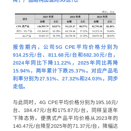
降，产品结构加速向5G迭代。
报告期内，公司5G CPE平均价格分别为
914.25元/台、811.68元/台和682.30元/台，
2024年同比下降11.22%，2025年同比再降
15.94%，两年累计下跌25.37%。对应产品毛
利率分别为27.51%、27.32%和24.03%，同步
走低。
与此同时，4G CPE平均价格分别为195.16元/
台、184.47元/台和175.87元/台，同样呈逐年
下降态势。便携式产品平均价格从2023年的
140.47元/台降至2025年的71.37元/台，降幅达