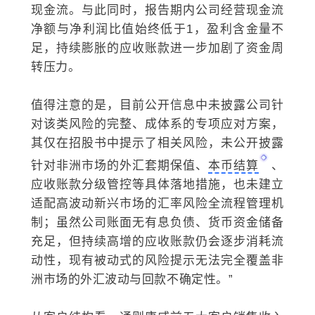
现金流。与此同时，报告期内公司经营现金流
净额与净利润比值始终低于1，盈利含金量不
足，持续膨胀的应收账款进一步加剧了资金周
转压力。
值得注意的是，目前公开信息中未披露公司针
对该类风险的完整、成体系的专项应对方案，
其仅在招股书中提示了相关风险，未公开披露
针对非洲市场的外汇套期保值、
本币结算
、
应收账款分级管控等具体落地措施，也未建立
适配高波动新兴市场的汇率风险全流程管理机
制；虽然公司账面无有息负债、货币资金储备
充足，但持续高增的应收账款仍会逐步消耗流
动性，现有被动式的风险提示无法完全覆盖非
洲市场的外汇波动与回款不确定性。”