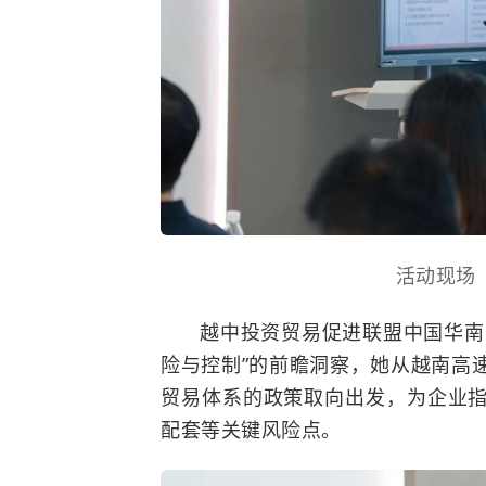
活动现场
越中投资贸易促进联盟中国华南
险与控制”的前瞻洞察，她从越南高
贸易体系的政策取向出发，为企业
配套等关键风险点。