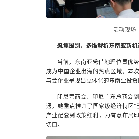
活动现场
聚焦国别，多维解析东南亚新机
当前，东南亚凭借地理位置优
成为中国企业出海的热点区域。本
与会企业呈现出立体化的东南亚投资
印尼粤商会、印尼广东总商会
遇，她重点推介了国家级经济特区“巴
产业配套到政策红利，为有意布局
切口。