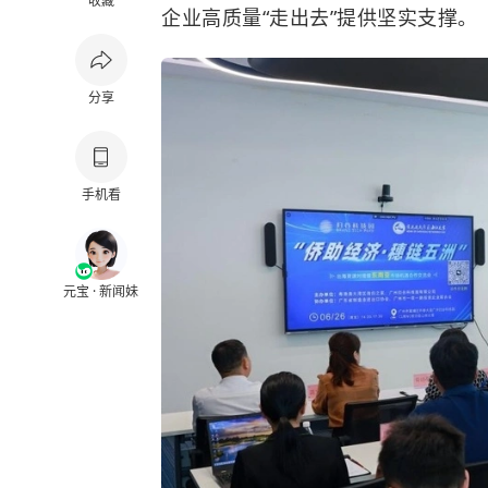
收藏
企业高质量“走出去”提供坚实支撑。
分享
手机看
元宝 · 新闻妹