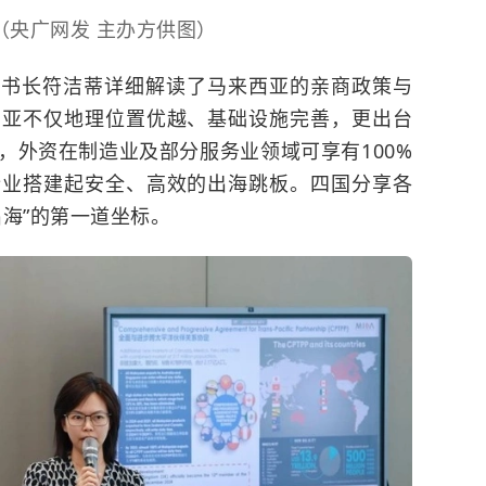
（央广网发 主办方供图）
秘书长符洁蒂详细解读了马来西亚的亲商政策与
西亚不仅地理位置优越、基础设施完善，更出台
，外资在制造业及部分服务业领域可享有100%
企业搭建起安全、高效的出海跳板。四国分享各
海”的第一道坐标。