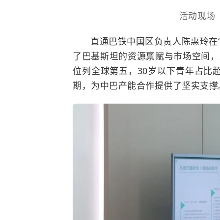
活动现场
直通巴铁中国区负责人陈惠玲在
了巴基斯坦的资源禀赋与市场空间，
位列全球第五，30岁以下青年占比
期，为中巴产能合作提供了坚实支撑