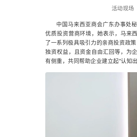
活动现场
中国马来西亚商会广东办事处
优质投资营商环境，她表示，马来
了一系列极具吸引力的亲商投资政策
独资权益，且资金自由汇回等，为
有侧重，共同帮助企业建立起“认知出