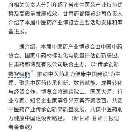
府相关负责人分别介绍了省市中医药产业特色优
势及高质量发展成效，甘肃药都博览公司负责人
介绍了本届中医药产业博览会主要活动安排和筹
备进展。
据介绍，本届中医药产业博览会由中国中药
协会、国家中药材标准化与质量评估创新联盟、
甘肃药都博览有限公司联合主办，以“传承创新
数智赋能
推动中医药助力健康中国建设”为主
题，聚焦中医药传承创新、数智赋能、成果转化
与经贸合作。博览会将邀请院士、国医大师、行
业专家、知名企业家等各界嘉宾齐聚陇西，共话
中医药产业传承创新高质量发展，共谋中医药助
力健康中国建设新路径。（新甘肃·甘肃日报记
者金奉乾）