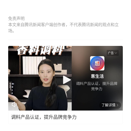
免责声明
本文来自腾讯新闻客户端创作者，不代表腾讯新闻的观点和立
场。
广告
了解详情
调料产品认证，提升品牌竞争力