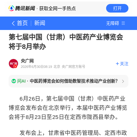
· 获取全网一手热点
打开
首页
新闻
无障碍
第七届中国（甘肃）中医药产业博览会
将于8月举办
央广网
关注
2026年6月30日08:19
北京
央广网官方账号
问AI
·
中医药博览会如何借助数智技术推动产业创新？
6月26日，第七届中国（甘肃）中医药产业
博览会发布会在北京举行，本届中医药产业博览
会将于8月23日至25日在定西市陇西县举办。
发布会上，甘肃省中医药管理局、定西市政