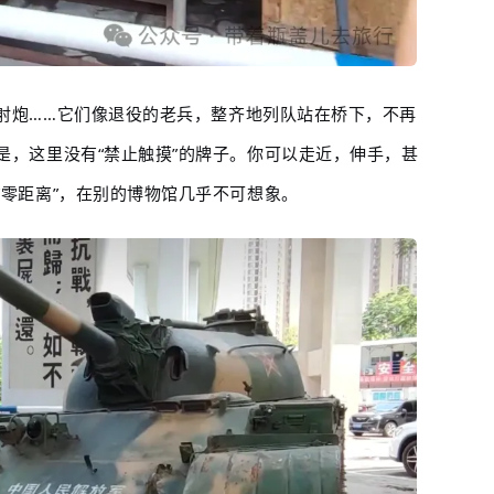
射炮
……它们像退役的老兵，整齐地列队站在桥下，不再
是，这里没有“禁止触摸”的牌子。你可以走近，伸手，甚
“零距离”，在别的博物馆几乎不可想象。