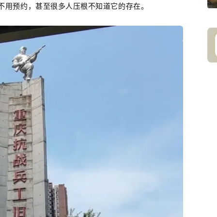
不用预约，甚至很多人压根不知道它的存在。