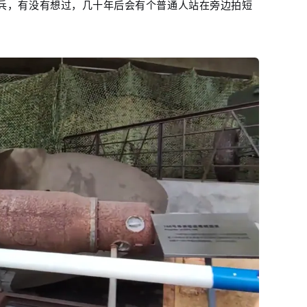
兵，有没有想过，几十年后会有个普通人站在旁边拍短