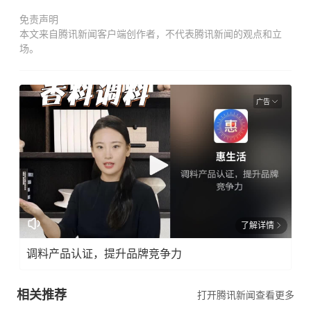
免责声明
本文来自腾讯新闻客户端创作者，不代表腾讯新闻的观点和立
场。
广告
了解详情
调料产品认证，提升品牌竞争力
相关推荐
打开腾讯新闻查看更多