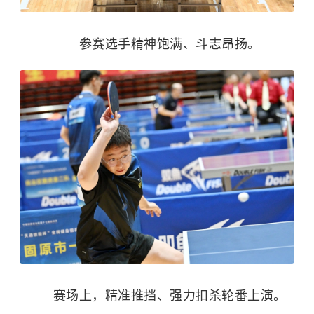
参赛选手精神饱满、斗志昂扬。
赛场上，精准推挡、强力扣杀轮番上演。