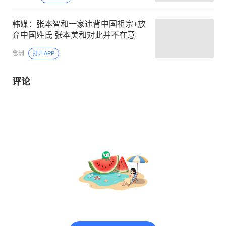
韩媒：张本智和一家违背中国祖宗+放
弃中国姓氏 张本美和对此并不在意
念洲
打开APP
评论