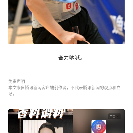
奋力呐喊。
免责声明
本文来自腾讯新闻客户端创作者，不代表腾讯新闻的观点和立
场。
广告