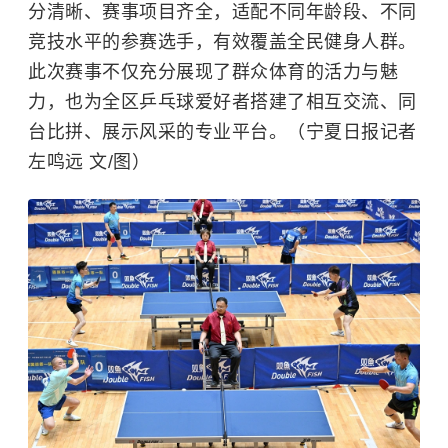
分清晰、赛事项目齐全，适配不同年龄段、不同
竞技水平的参赛选手，有效覆盖全民健身人群。
此次赛事不仅充分展现了群众体育的活力与魅
力，也为全区乒乓球爱好者搭建了相互交流、同
台比拼、展示风采的专业平台。（宁夏日报记者
左鸣远 文/图）