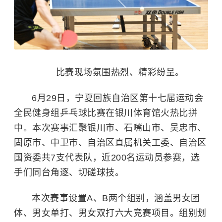
比赛现场氛围热烈、精彩纷呈。
6月29日，宁夏回族自治区第十七届运动会
全民健身组乒乓球比赛在银川体育馆火热比拼
中。本次赛事汇聚银川市、石嘴山市、吴忠市、
固原市、中卫市、自治区直属机关工委、自治区
国资委共7支代表队，近200名运动员参赛，选
手们同台角逐、切磋球技。
本次赛事设置A、B两个组别，涵盖男女团
体、男女单打、男女双打六大竞赛项目。组别划